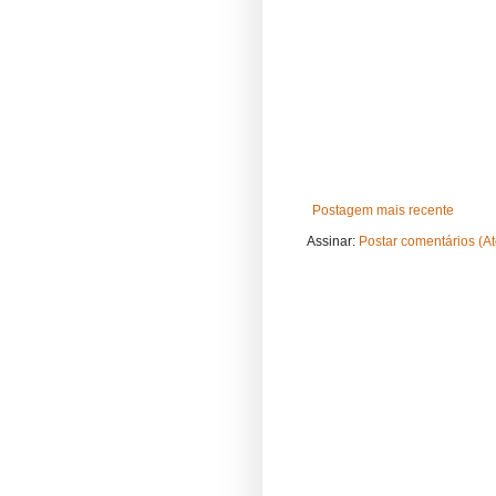
Postagem mais recente
Assinar:
Postar comentários (A