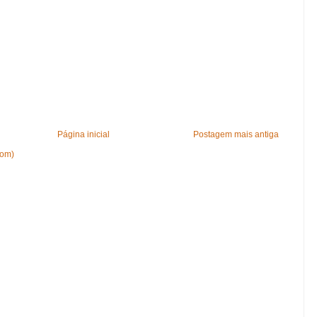
Página inicial
Postagem mais antiga
tom)