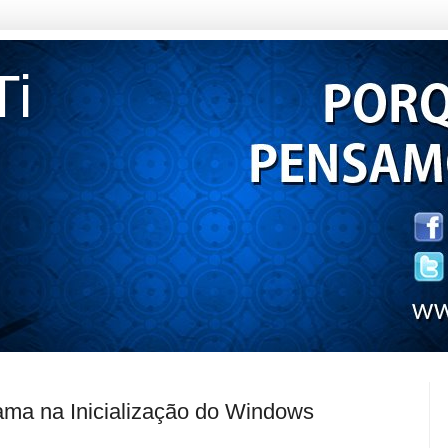
Ti
ma na Inicialização do Windows