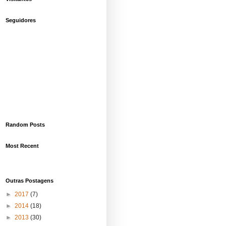
Seguidores
Random Posts
Most Recent
Outras Postagens
►
2017
(7)
►
2014
(18)
►
2013
(30)