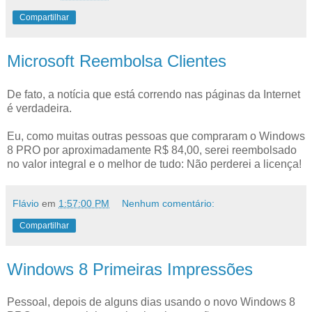
Compartilhar
Microsoft Reembolsa Clientes
De fato, a notícia que está correndo nas páginas da Internet
é verdadeira.
Eu, como muitas outras pessoas que compraram o Windows
8 PRO por aproximadamente R$ 84,00, serei reembolsado
no valor integral e o melhor de tudo: Não perderei a licença!
Flávio
em
1:57:00 PM
Nenhum comentário:
Compartilhar
Windows 8 Primeiras Impressões
Pessoal, depois de alguns dias usando o novo Windows 8