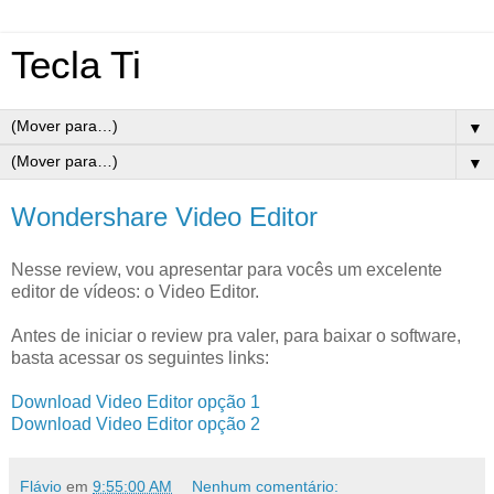
Tecla Ti
▼
▼
Wondershare Video Editor
Nesse review, vou apresentar para vocês um excelente
editor de vídeos: o Video Editor.
Antes de iniciar o review pra valer, para baixar o software,
basta acessar os seguintes links:
Download Video Editor opção 1
Download Video Editor opção 2
Flávio
em
9:55:00 AM
Nenhum comentário: