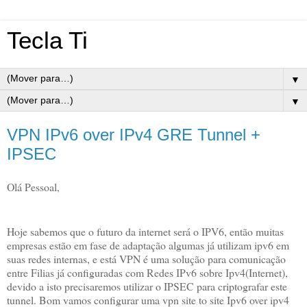
Tecla Ti
▼
▼
VPN IPv6 over IPv4 GRE Tunnel +
IPSEC
Olá Pessoal,
Hoje sabemos que o futuro da internet será o IPV6, então muitas 
empresas estão em fase de adaptação algumas já utilizam ipv6 em 
suas redes internas, e está VPN é uma solução para comunicação 
entre Filias já configuradas com Redes IPv6 sobre Ipv4(Internet), 
devido a isto precisaremos utilizar o IPSEC para criptografar este 
tunnel. Bom vamos configurar uma vpn site to site Ipv6 over ipv4 