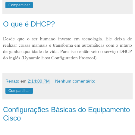
Compartilhar
O que é DHCP?
Desde que o ser humano investe em tecnologia. Ele deixa de
realizar coisas manuais e transforma em automáticas com o intuito
de ganhar qualidade de vida. Para isso então veio o serviço DHCP
do inglês (Dynamic Host Configuration Protocol).
Renato
em
2:14:00 PM
Nenhum comentário:
Compartilhar
Configurações Básicas do Equipamento
Cisco