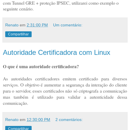
com Tunnel GRE + proteção IPSEC, utilizarei como exemplo o 
seguinte cenário.
Renato
em
2:31:00 PM
Um comentário:
Compartilhar
Autoridade Certificadora com Linux
O que é uma autoridade certificadora?
As autoridades certificadores emitem certificado para diversos
serviços. O objetivo é aumentar a segurança da interação do cliente
para o servidor, esses certificados não só criptografa a comunicação
mas também é utilizado para validar a autenticidade dessa
comunicação.
Renato
em
12:30:00 PM
2 comentários:
Compartilhar