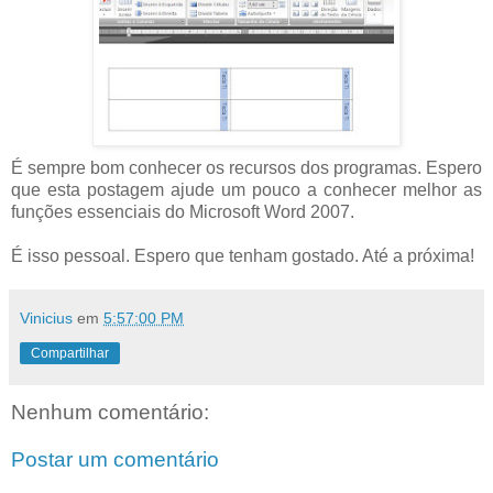
É sempre bom conhecer os recursos dos programas. Espero
que esta postagem ajude um pouco a conhecer melhor as
funções essenciais do Microsoft Word 2007.
É isso pessoal. Espero que tenham gostado. Até a próxima!
Vinicius
em
5:57:00 PM
Compartilhar
Nenhum comentário:
Postar um comentário