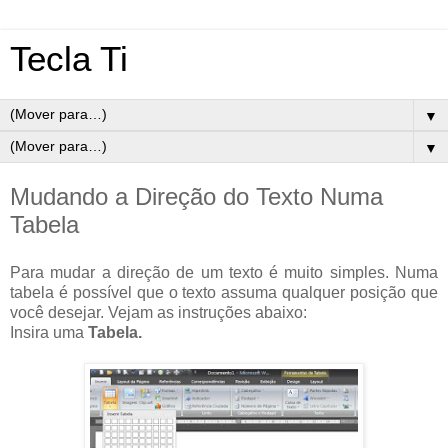
Tecla Ti
▼
▼
Mudando a Direção do Texto Numa
Tabela
Para mudar a direção de um texto é muito simples. Numa
tabela é possível que o texto assuma qualquer posição que
você desejar.
Vejam as instruções abaixo:
Insira uma
Tabela.