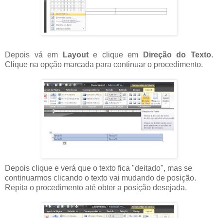
Depois vá em
Layout
e clique em
Direção do Texto.
Clique na opção marcada para continuar o procedimento.
Depois clique e verá que o texto fica "deitado", mas se
continuarmos clicando o texto vai mudando de posição.
Repita o procedimento até obter a posição desejada.