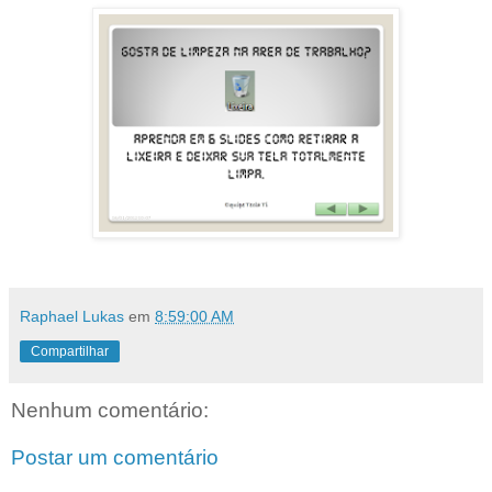
Raphael Lukas
em
8:59:00 AM
Compartilhar
Nenhum comentário:
Postar um comentário