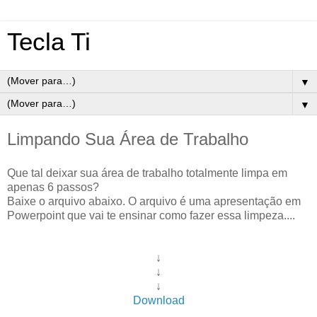
Tecla Ti
▼
▼
Limpando Sua Área de Trabalho
Que tal deixar sua área de trabalho totalmente limpa em
apenas 6 passos?
Baixe o arquivo abaixo. O arquivo é uma apresentação em
Powerpoint que vai te ensinar como fazer essa limpeza....
↓
↓
↓
Download