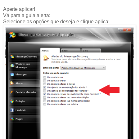
Aperte aplicar!
Vá para a guia alerta:
Selecione as opções que deseja e clique aplica: