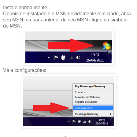
Instale normalmente.
Depois de instalado e o MSN devidamente reiniciado, abra
seu MSN, na barra inferior de seu MSN clique no símbolo
do MSN.
Vá a configurações: