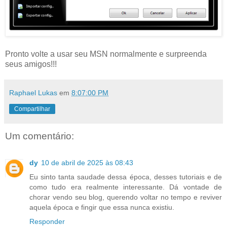
Pronto volte a usar seu MSN normalmente e surpreenda
seus amigos!!!
Raphael Lukas
em
8:07:00 PM
Compartilhar
Um comentário:
dy
10 de abril de 2025 às 08:43
Eu sinto tanta saudade dessa época, desses tutoriais e de
como tudo era realmente interessante. Dá vontade de
chorar vendo seu blog, querendo voltar no tempo e reviver
aquela época e fingir que essa nunca existiu.
Responder