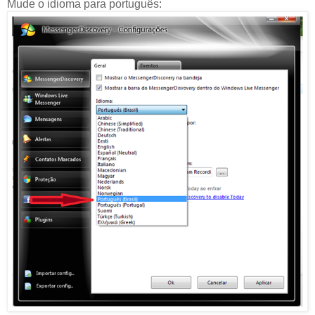
Mude o idioma para português: