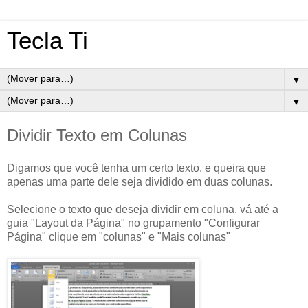
Tecla Ti
▼
▼
Dividir Texto em Colunas
Digamos que você tenha um certo texto, e queira que
apenas uma parte dele seja dividido em duas colunas.
Selecione o texto que deseja dividir em coluna, vá até a
guia "Layout da Página" no grupamento "Configurar
Página" clique em "colunas" e "Mais colunas"