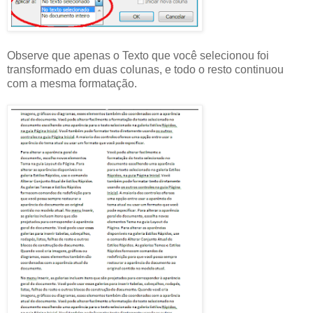
Observe que apenas o Texto que você selecionou foi
transformado em duas colunas, e todo o resto continuou
com a mesma formatação.