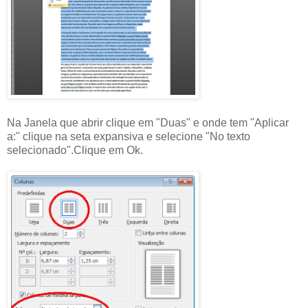
Na Janela que abrir clique em "Duas" e onde tem "Aplicar
a:" clique na seta expansiva e selecione "No texto
selecionado".Clique em Ok.