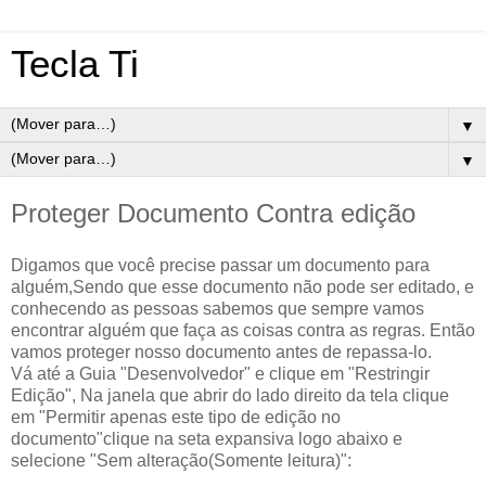
Tecla Ti
▼
▼
Proteger Documento Contra edição
Digamos que você precise passar um documento para
alguém,Sendo que esse documento não pode ser editado, e
conhecendo as pessoas sabemos que sempre vamos
encontrar alguém que faça as coisas contra as regras. Então
vamos proteger nosso documento antes de repassa-lo.
Vá até a Guia "Desenvolvedor" e clique em "Restringir
Edição", Na janela que abrir do lado direito da tela clique
em "Permitir apenas este tipo de edição no
documento"clique na seta expansiva logo abaixo e
selecione "Sem alteração(Somente leitura)":