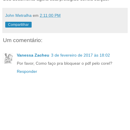
John Metralha
em
2:11:00 PM
Compartilhar
Um comentário:
Vanessa Zacheu
3 de fevereiro de 2017 às 18:02
Por favor, Como faço pra bloquear o pdf pelo corel?
Responder